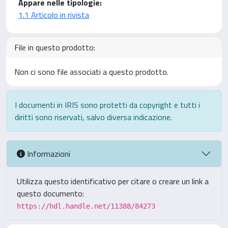
Appare nelle tipologie:
1.1 Articolo in rivista
File in questo prodotto:
Non ci sono file associati a questo prodotto.
I documenti in IRIS sono protetti da copyright e tutti i
diritti sono riservati, salvo diversa indicazione.
Informazioni
Utilizza questo identificativo per citare o creare un link a
questo documento:
https://hdl.handle.net/11388/84273