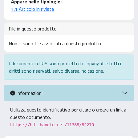
Appare nelle tipologie:
1.1 Articolo in rivista
File in questo prodotto:
Non ci sono file associati a questo prodotto.
I documenti in IRIS sono protetti da copyright e tutti i
diritti sono riservati, salvo diversa indicazione.
Informazioni
Utilizza questo identificativo per citare o creare un link a
questo documento:
https://hdl.handle.net/11388/84270