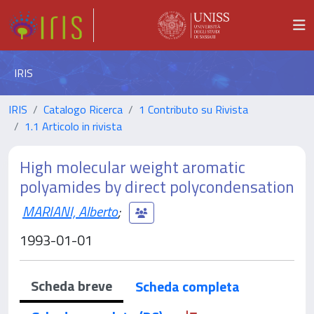
IRIS
IRIS
Catalogo Ricerca
1 Contributo su Rivista
1.1 Articolo in rivista
High molecular weight aromatic
polyamides by direct polycondensation
MARIANI, Alberto
;
1993-01-01
Scheda breve
Scheda completa