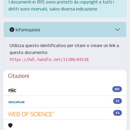
I documenti in IRIS sono protetti da copyright e tutti i
diritti sono riservati, salvo diversa indicazione.
Informazioni
Utilizza questo identificativo per citare o creare un link a
questo documento:
https://hdl.handle.net/11388/84138
Citazioni
ND
35
34