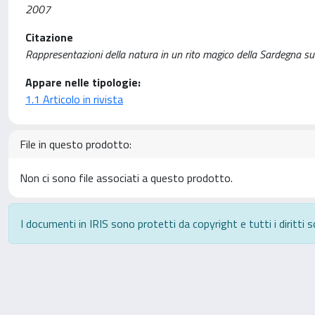
2007
Citazione
Rappresentazioni della natura in un rito magico della Sardegna sud
Appare nelle tipologie:
1.1 Articolo in rivista
File in questo prodotto:
Non ci sono file associati a questo prodotto.
I documenti in IRIS sono protetti da copyright e tutti i diritti s