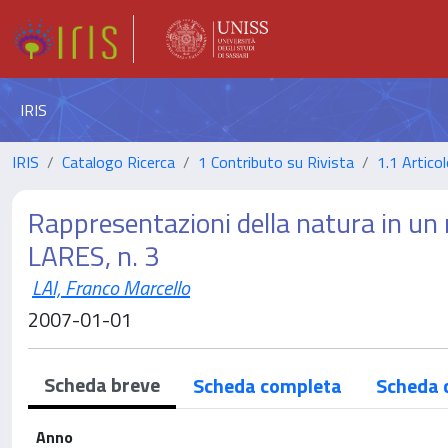
IRIS
IRIS
Catalogo Ricerca
1 Contributo su Rivista
1.1 Articol
Rappresentazioni della natura in un 
LARES, n. 3
LAI, Franco Marcello
2007-01-01
Scheda breve
Scheda completa
Scheda 
Anno