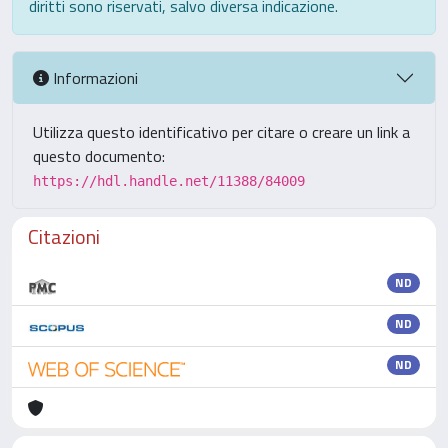
diritti sono riservati, salvo diversa indicazione.
Informazioni
Utilizza questo identificativo per citare o creare un link a
questo documento:
https://hdl.handle.net/11388/84009
Citazioni
ND
ND
ND