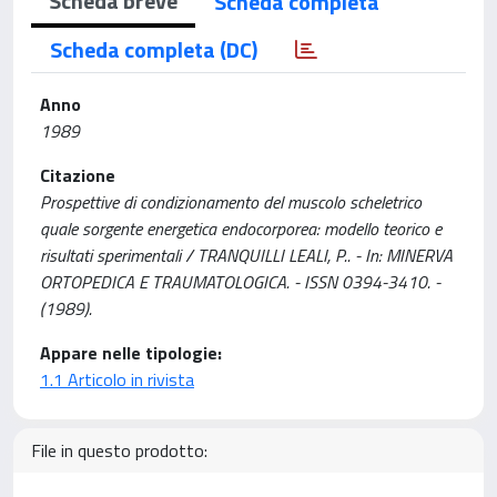
Scheda breve
Scheda completa
Scheda completa (DC)
Anno
1989
Citazione
Prospettive di condizionamento del muscolo scheletrico
quale sorgente energetica endocorporea: modello teorico e
risultati sperimentali / TRANQUILLI LEALI, P.. - In: MINERVA
ORTOPEDICA E TRAUMATOLOGICA. - ISSN 0394-3410. -
(1989).
Appare nelle tipologie:
1.1 Articolo in rivista
File in questo prodotto: