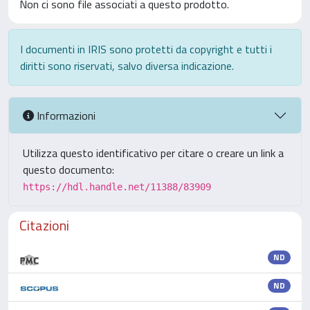
Non ci sono file associati a questo prodotto.
I documenti in IRIS sono protetti da copyright e tutti i
diritti sono riservati, salvo diversa indicazione.
Informazioni
Utilizza questo identificativo per citare o creare un link a
questo documento:
https://hdl.handle.net/11388/83909
Citazioni
ND
ND