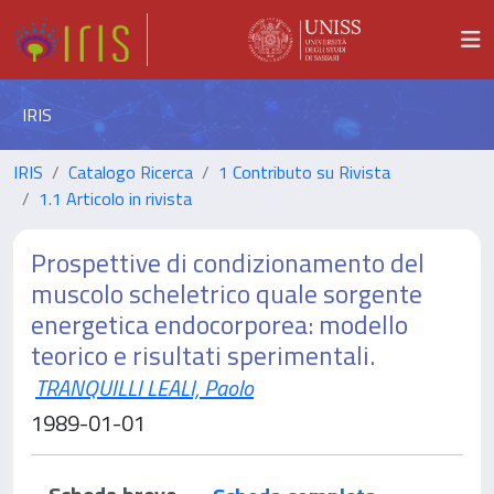
IRIS
IRIS
Catalogo Ricerca
1 Contributo su Rivista
1.1 Articolo in rivista
Prospettive di condizionamento del
muscolo scheletrico quale sorgente
energetica endocorporea: modello
teorico e risultati sperimentali.
TRANQUILLI LEALI, Paolo
1989-01-01