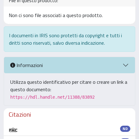
File in questo prodotto:
Non ci sono file associati a questo prodotto.
I documenti in IRIS sono protetti da copyright e tutti i
diritti sono riservati, salvo diversa indicazione.
Informazioni
Utilizza questo identificativo per citare o creare un link a
questo documento:
https://hdl.handle.net/11388/83892
Citazioni
ND