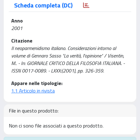
Scheda completa (DC)
Anno
2001
Citazione
Il neoparmenidismo italiano. Considerazioni intorno al
volume di Gennaro Sasso "La verità, l'opinione" / Visentin,
M.. - In: GIORNALE CRITICO DELLA FILOSOFIA ITALIANA. -
ISSN 0017-0089. - LXXX:(2001), pp. 326-359.
Appare nelle tipologie:
1.1 Articolo in rivista
File in questo prodotto:
Non ci sono file associati a questo prodotto.