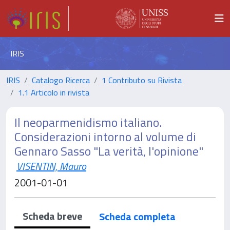
IRIS
IRIS
Catalogo Ricerca
1 Contributo su Rivista
1.1 Articolo in rivista
Il neoparmenidismo italiano.
Considerazioni intorno al volume di
Gennaro Sasso "La verità, l'opinione"
VISENTIN, Mauro
2001-01-01
Scheda breve
Scheda completa