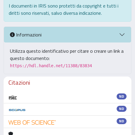
I documenti in IRIS sono protetti da copyright e tutti i
diritti sono riservati, salvo diversa indicazione.
Informazioni
Utilizza questo identificativo per citare o creare un link a
questo documento:
https://hdl.handle.net/11388/83834
Citazioni
ND
ND
ND