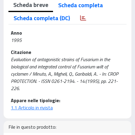
Scheda breve
Scheda completa
Scheda completa (DC)
Anno
1995
Citazione
Evaluation of antagonistic strains of Fusarium in the
biological and integrated control of Fusarium wilt of
cyclamen / Minuto, A., Migheli, Q., Garibaldi, A.. - In: CROP
PROTECTION. - ISSN 0261-2194. - 14:(1995), pp. 221-
226.
Appare nelle tipologie:
1.1 Articolo in rivista
File in questo prodotto: