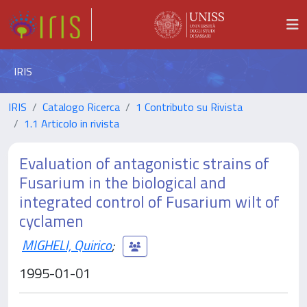
IRIS
IRIS
Catalogo Ricerca
1 Contributo su Rivista
1.1 Articolo in rivista
Evaluation of antagonistic strains of
Fusarium in the biological and
integrated control of Fusarium wilt of
cyclamen
MIGHELI, Quirico
;
1995-01-01