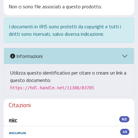
Non ci sono file associati a questo prodotto.
I documenti in IRIS sono protetti da copyright e tutti i
diritti sono riservati, salvo diversa indicazione.
Informazioni
Utilizza questo identificativo per citare o creare un link a
questo documento:
https://hdl.handle.net/11388/83785
Citazioni
ND
49