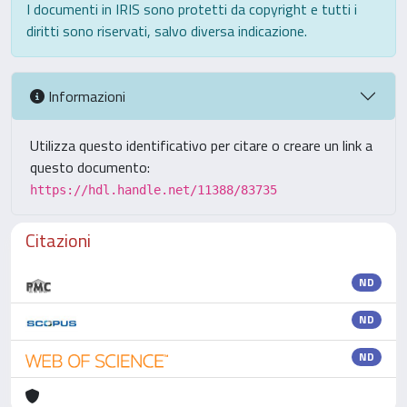
I documenti in IRIS sono protetti da copyright e tutti i
diritti sono riservati, salvo diversa indicazione.
Informazioni
Utilizza questo identificativo per citare o creare un link a
questo documento:
https://hdl.handle.net/11388/83735
Citazioni
ND
ND
ND