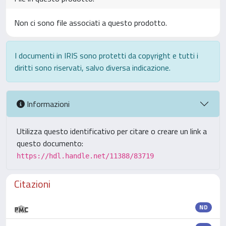
Non ci sono file associati a questo prodotto.
I documenti in IRIS sono protetti da copyright e tutti i
diritti sono riservati, salvo diversa indicazione.
Informazioni
Utilizza questo identificativo per citare o creare un link a
questo documento:
https://hdl.handle.net/11388/83719
Citazioni
ND