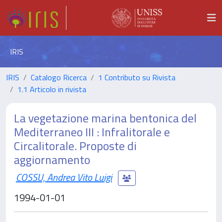
IRIS
IRIS
Catalogo Ricerca
1 Contributo su Rivista
1.1 Articolo in rivista
La vegetazione marina bentonica del
Mediterraneo III : Infralitorale e
Circalitorale. Proposte di
aggiornamento
COSSU, Andrea Vito Luigi
1994-01-01