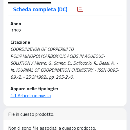
Scheda completa (DC)
Anno
1992
Citazione
COORDINATION OF COPPER(II) TO
POLYAMINOPOLYCARBOXYLIC ACIDS IN AQUEOUS-
SOLUTION / Micera, G., Sanna, D., Dallocchio, R., Dessi, A.. -
In: JOURNAL OF COORDINATION CHEMISTRY. - ISSN 0095-
8972. - 25:3(1992), pp. 265-270.
Appare nelle tipologie:
1.1 Articolo in rivista
File in questo prodotto:
Non ci sono file associati a questo prodotto.