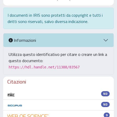
I documenti in IRIS sono protetti da copyright e tutti i
diritti sono riservati, salvo diversa indicazione.
Informazioni
Utilizza questo identificativo per citare o creare un link a
questo documento:
https://hdl.handle.net/11388/83567
Citazioni
ND
ND
9