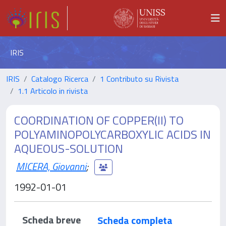
IRIS
IRIS
Catalogo Ricerca
1 Contributo su Rivista
1.1 Articolo in rivista
COORDINATION OF COPPER(II) TO
POLYAMINOPOLYCARBOXYLIC ACIDS IN
AQUEOUS-SOLUTION
MICERA, Giovanni
;
1992-01-01
Scheda breve
Scheda completa