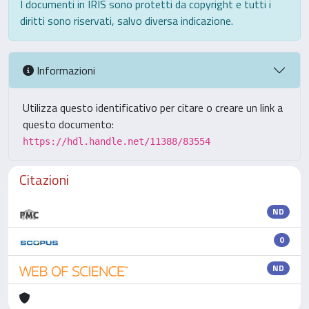
I documenti in IRIS sono protetti da copyright e tutti i
diritti sono riservati, salvo diversa indicazione.
Informazioni
Utilizza questo identificativo per citare o creare un link a
questo documento:
https://hdl.handle.net/11388/83554
Citazioni
ND
0
ND