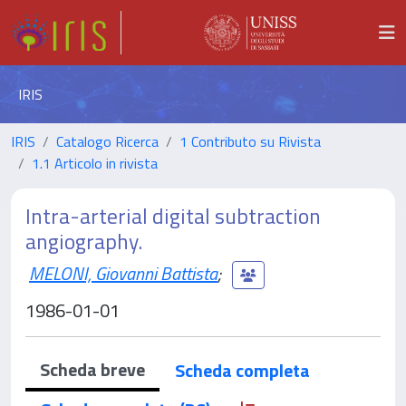
IRIS
IRIS
Catalogo Ricerca
1 Contributo su Rivista
1.1 Articolo in rivista
Intra-arterial digital subtraction
angiography.
MELONI, Giovanni Battista
;
1986-01-01
Scheda breve
Scheda completa