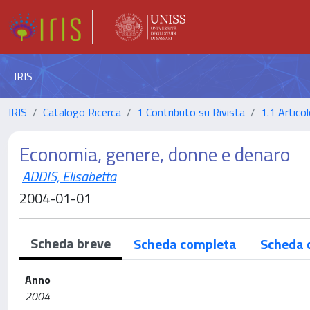
IRIS
IRIS
Catalogo Ricerca
1 Contributo su Rivista
1.1 Articol
Economia, genere, donne e denaro
ADDIS, Elisabetta
2004-01-01
Scheda breve
Scheda completa
Scheda 
Anno
2004