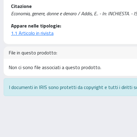
Citazione
Economia, genere, donne e denaro / Addis, E.. - In: INCHIESTA. -
Appare nelle tipologie:
1.1 Articolo in rivista
File in questo prodotto:
Non ci sono file associati a questo prodotto.
I documenti in IRIS sono protetti da copyright e tutti i diritti s