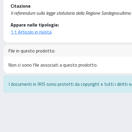
Citazione
Il referendum sulla legge statutaria della Regione Sardegna:ultimo
Appare nelle tipologie:
1.1 Articolo in rivista
File in questo prodotto:
Non ci sono file associati a questo prodotto.
I documenti in IRIS sono protetti da copyright e tutti i diritti s