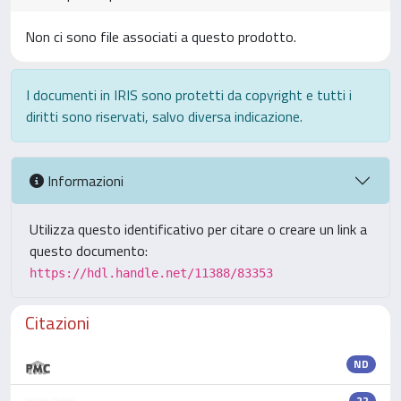
Non ci sono file associati a questo prodotto.
I documenti in IRIS sono protetti da copyright e tutti i
diritti sono riservati, salvo diversa indicazione.
Informazioni
Utilizza questo identificativo per citare o creare un link a
questo documento:
https://hdl.handle.net/11388/83353
Citazioni
ND
22