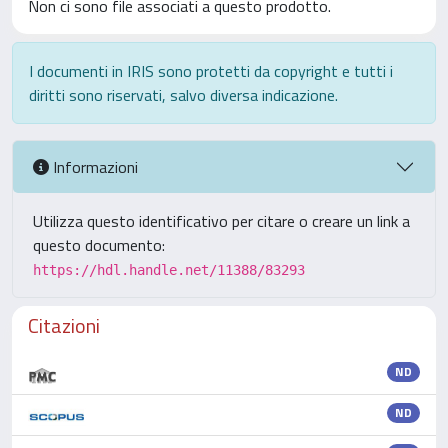
Non ci sono file associati a questo prodotto.
I documenti in IRIS sono protetti da copyright e tutti i
diritti sono riservati, salvo diversa indicazione.
Informazioni
Utilizza questo identificativo per citare o creare un link a
questo documento:
https://hdl.handle.net/11388/83293
Citazioni
ND
ND