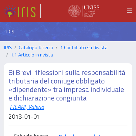
IRIS
IRIS
Catalogo Ricerca
1 Contributo su Rivista
1.1 Articolo in rivista
8) Brevi riflessioni sulla responsabilità
tributaria del coniuge obbligato
«dipendente» tra impresa individuale
e dichiarazione congiunta
FICARI, Valerio
2013-01-01