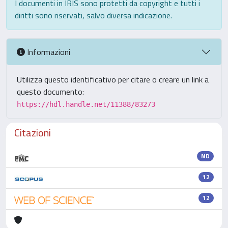
I documenti in IRIS sono protetti da copyright e tutti i
diritti sono riservati, salvo diversa indicazione.
Informazioni
Utilizza questo identificativo per citare o creare un link a
questo documento:
https://hdl.handle.net/11388/83273
Citazioni
ND
12
12