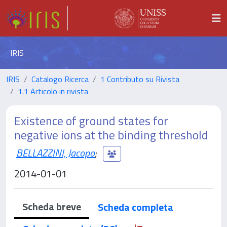
IRIS
IRIS
Catalogo Ricerca
1 Contributo su Rivista
1.1 Articolo in rivista
Existence of ground states for
negative ions at the binding threshold
BELLAZZINI, Jacopo
;
2014-01-01
Scheda breve
Scheda completa