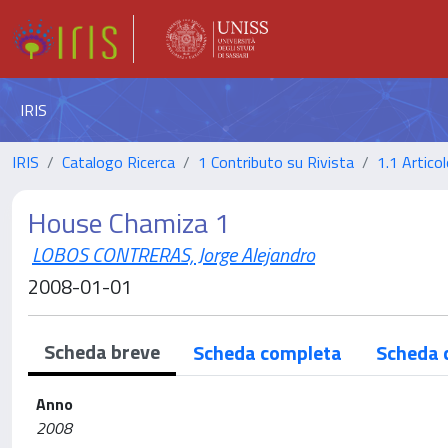
IRIS
IRIS
Catalogo Ricerca
1 Contributo su Rivista
1.1 Articol
House Chamiza 1
LOBOS CONTRERAS, Jorge Alejandro
2008-01-01
Scheda breve
Scheda completa
Scheda 
Anno
2008