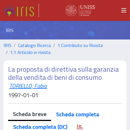
IRIS
IRIS
Catalogo Ricerca
1 Contributo su Rivista
1.1 Articolo in rivista
La proposta di direttiva sulla garanzia
della vendita di beni di consumo
TORIELLO, Fabio
1997-01-01
Scheda breve
Scheda completa
Scheda completa (DC)