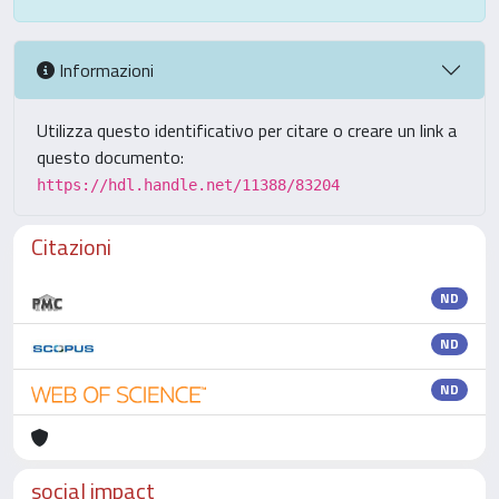
Informazioni
Utilizza questo identificativo per citare o creare un link a
questo documento:
https://hdl.handle.net/11388/83204
Citazioni
ND
ND
ND
social impact