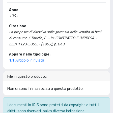
Anno
1997
Citazione
La proposta di direttiva sulla garanzia della vendita di beni
di consumo / Toriello, F.. - In: CONTRATTO E IMPRESA. -
ISSN 1123-5055. - (1997), p. 843.
Appare nelle tipologie:
1.1 Articolo in rivista
File in questo prodotto:
Non ci sono file associati a questo prodotto.
I documenti in IRIS sono protetti da copyright e tutti i
diritti sono riservati, salvo diversa indicazione.