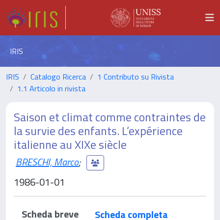
IRIS
IRIS
Catalogo Ricerca
1 Contributo su Rivista
1.1 Articolo in rivista
Saison et climat comme contraintes de
la survie des enfants. L’expérience
italienne au XIXe siècle
BRESCHI, Marco
;
1986-01-01
Scheda breve
Scheda completa