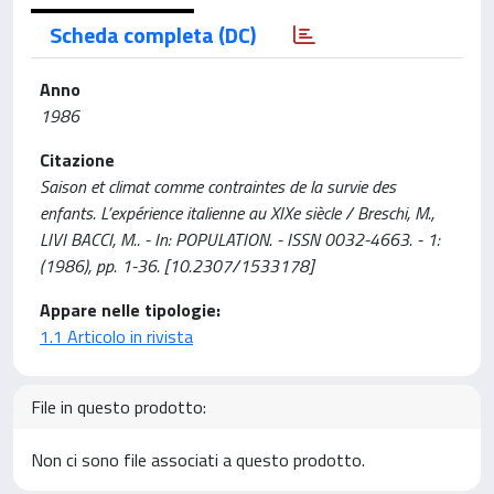
Scheda completa (DC)
Anno
1986
Citazione
Saison et climat comme contraintes de la survie des
enfants. L’expérience italienne au XIXe siècle / Breschi, M.,
LIVI BACCI, M.. - In: POPULATION. - ISSN 0032-4663. - 1:
(1986), pp. 1-36. [10.2307/1533178]
Appare nelle tipologie:
1.1 Articolo in rivista
File in questo prodotto:
Non ci sono file associati a questo prodotto.