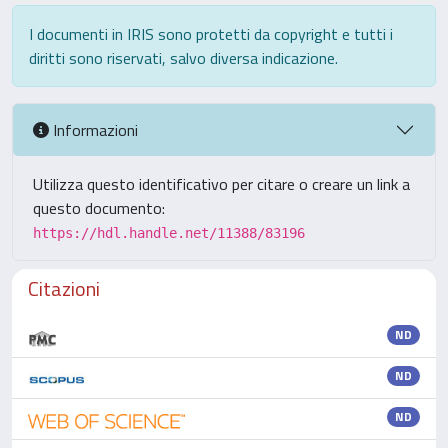
I documenti in IRIS sono protetti da copyright e tutti i
diritti sono riservati, salvo diversa indicazione.
Informazioni
Utilizza questo identificativo per citare o creare un link a
questo documento:
https://hdl.handle.net/11388/83196
Citazioni
ND
ND
ND