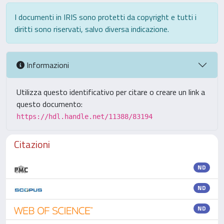
I documenti in IRIS sono protetti da copyright e tutti i
diritti sono riservati, salvo diversa indicazione.
Informazioni
Utilizza questo identificativo per citare o creare un link a
questo documento:
https://hdl.handle.net/11388/83194
Citazioni
ND
ND
ND