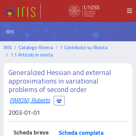
IRIS
IRIS
Catalogo Ricerca
1 Contributo su Rivista
1.1 Articolo in rivista
Generalized Hessian and external
approximations in variational
problems of second order
PARONI, Roberto
2003-01-01
Scheda breve
Scheda completa