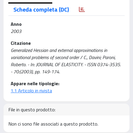
Scheda completa (DC)
Anno
2003
Citazione
Generalized Hessian and external approximations in
variational problems of second order / C., Davini; Paroni,
Roberto. - In: JOURNAL OF ELASTICITY. - ISSN 0374-3535.
- 70:(2003), pp. 149-174.
Appare nelle tipologie:
1.1 Articolo in rivista
File in questo prodotto:
Non ci sono file associati a questo prodotto.