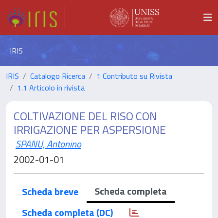
IRIS
IRIS
Catalogo Ricerca
1 Contributo su Rivista
1.1 Articolo in rivista
COLTIVAZIONE DEL RISO CON
IRRIGAZIONE PER ASPERSIONE
SPANU, Antonino
2002-01-01
Scheda completa
Scheda breve
Scheda completa (DC)