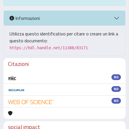
Informazioni
Utilizza questo identificativo per citare o creare un link a
questo documento:
https://hdl.handle.net/11388/83171
Citazioni
ND
ND
ND
social impact