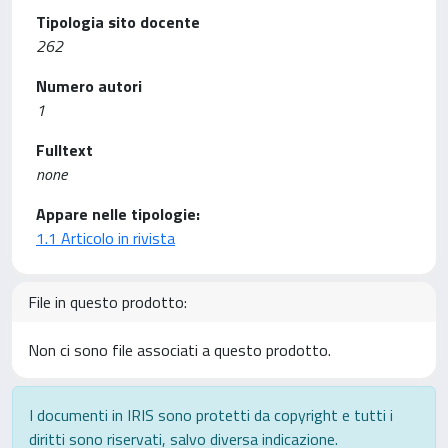
Tipologia sito docente
262
Numero autori
1
Fulltext
none
Appare nelle tipologie:
1.1 Articolo in rivista
File in questo prodotto:
Non ci sono file associati a questo prodotto.
I documenti in IRIS sono protetti da copyright e tutti i
diritti sono riservati, salvo diversa indicazione.