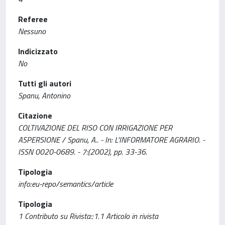
Referee
Nessuno
Indicizzato
No
Tutti gli autori
Spanu, Antonino
Citazione
COLTIVAZIONE DEL RISO CON IRRIGAZIONE PER
ASPERSIONE / Spanu, A.. - In: L'INFORMATORE AGRARIO. -
ISSN 0020-0689. - 7:(2002), pp. 33-36.
Tipologia
info:eu-repo/semantics/article
Tipologia
1 Contributo su Rivista::1.1 Articolo in rivista