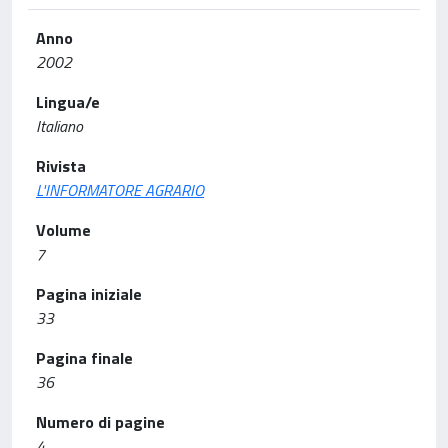
Anno
2002
Lingua/e
Italiano
Rivista
L'INFORMATORE AGRARIO
Volume
7
Pagina iniziale
33
Pagina finale
36
Numero di pagine
4