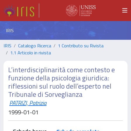
IRIS
IRIS
Catalogo Ricerca
1 Contributo su Rivista
1.1 Articolo in rivista
L’interdisciplinarità come contesto e
funzione della psicologia giuridica:
riflessioni sul ruolo dell’esperto nel
Tribunale di Sorveglianza
PATRIZI, Patrizia
1999-01-01