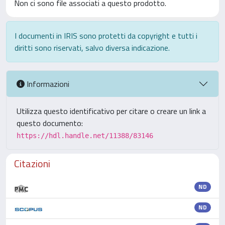
Non ci sono file associati a questo prodotto.
I documenti in IRIS sono protetti da copyright e tutti i
diritti sono riservati, salvo diversa indicazione.
Informazioni
Utilizza questo identificativo per citare o creare un link a
questo documento:
https://hdl.handle.net/11388/83146
Citazioni
ND
ND