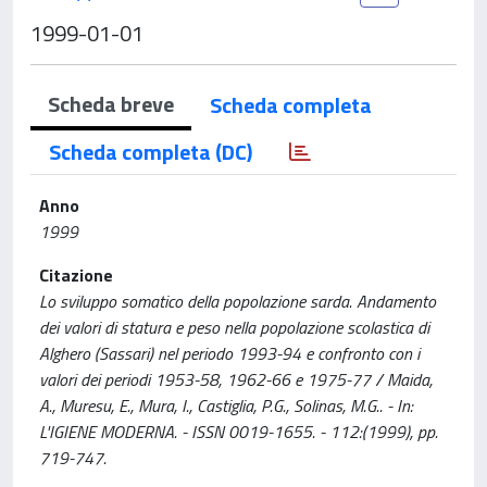
1999-01-01
Scheda breve
Scheda completa
Scheda completa (DC)
Anno
1999
Citazione
Lo sviluppo somatico della popolazione sarda. Andamento
dei valori di statura e peso nella popolazione scolastica di
Alghero (Sassari) nel periodo 1993-94 e confronto con i
valori dei periodi 1953-58, 1962-66 e 1975-77 / Maida,
A., Muresu, E., Mura, I., Castiglia, P.G., Solinas, M.G.. - In:
L'IGIENE MODERNA. - ISSN 0019-1655. - 112:(1999), pp.
719-747.