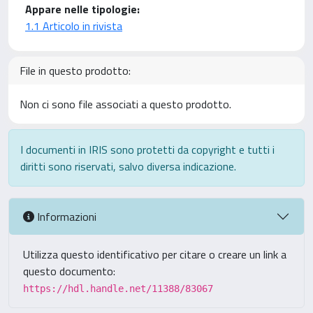
Appare nelle tipologie:
1.1 Articolo in rivista
File in questo prodotto:
Non ci sono file associati a questo prodotto.
I documenti in IRIS sono protetti da copyright e tutti i
diritti sono riservati, salvo diversa indicazione.
Informazioni
Utilizza questo identificativo per citare o creare un link a
questo documento:
https://hdl.handle.net/11388/83067