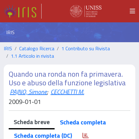
IRIS
IRIS
Catalogo Ricerca
1 Contributo su Rivista
1.1 Articolo in rivista
Quando una ronda non fa primavera.
Uso e abuso della funzione legislativa
PAJNO, Simone
;
CECCHETTI M.
2009-01-01
Scheda breve
Scheda completa
Scheda completa (DC)