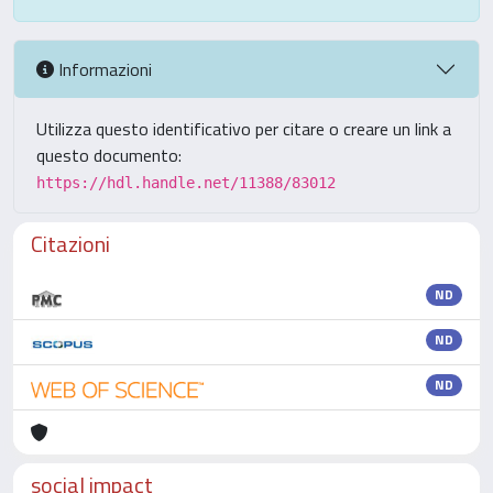
Informazioni
Utilizza questo identificativo per citare o creare un link a
questo documento:
https://hdl.handle.net/11388/83012
Citazioni
ND
ND
ND
social impact