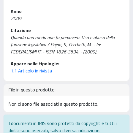
Anno
2009
Citazione
Quando una ronda non fa primavera. Uso e abuso della
funzione legislativa / Pajno, S., Cecchetti, M.. - In:
FEDERALISMI.IT. - ISSN 1826-3534. - (2009).
Appare nelle tipologie:
1.1 Articolo in rivista
File in questo prodotto:
Non ci sono file associati a questo prodotto.
I documenti in IRIS sono protetti da copyright e tutti i
diritti sono riservati, salvo diversa indicazione.