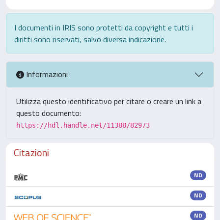
I documenti in IRIS sono protetti da copyright e tutti i
diritti sono riservati, salvo diversa indicazione.
Informazioni
Utilizza questo identificativo per citare o creare un link a
questo documento:
https://hdl.handle.net/11388/82973
Citazioni
ND
ND
ND