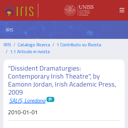
IRIS
IRIS
Catalogo Ricerca
1 Contributo su Rivista
1.1 Articolo in rivista
"Dissident Dramaturgies:
Contemporary Irish Theatre", by
Eamonn Jordan, Irish Academic Press,
2009
SALIS, Loredana
2010-01-01