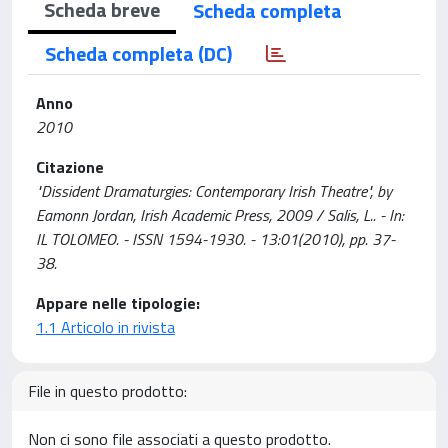
Scheda breve
Scheda completa
Scheda completa (DC)
Anno
2010
Citazione
"Dissident Dramaturgies: Contemporary Irish Theatre", by
Eamonn Jordan, Irish Academic Press, 2009 / Salis, L.. - In:
IL TOLOMEO. - ISSN 1594-1930. - 13:01(2010), pp. 37-
38.
Appare nelle tipologie:
1.1 Articolo in rivista
File in questo prodotto:
Non ci sono file associati a questo prodotto.