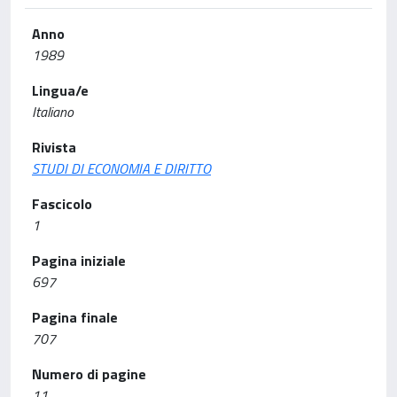
Anno
1989
Lingua/e
Italiano
Rivista
STUDI DI ECONOMIA E DIRITTO
Fascicolo
1
Pagina iniziale
697
Pagina finale
707
Numero di pagine
11