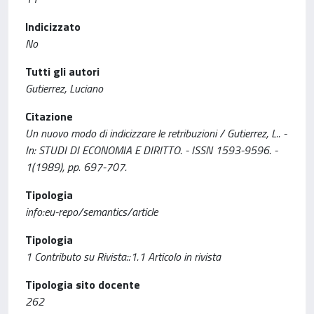
Indicizzato
No
Tutti gli autori
Gutierrez, Luciano
Citazione
Un nuovo modo di indicizzare le retribuzioni / Gutierrez, L.. -
In: STUDI DI ECONOMIA E DIRITTO. - ISSN 1593-9596. -
1(1989), pp. 697-707.
Tipologia
info:eu-repo/semantics/article
Tipologia
1 Contributo su Rivista::1.1 Articolo in rivista
Tipologia sito docente
262