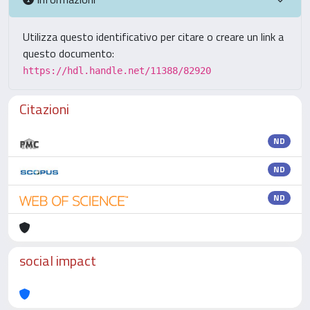
Utilizza questo identificativo per citare o creare un link a
questo documento:
https://hdl.handle.net/11388/82920
Citazioni
ND
ND
ND
social impact