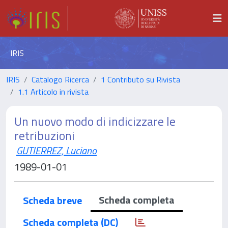
IRIS
IRIS
Catalogo Ricerca
1 Contributo su Rivista
1.1 Articolo in rivista
Un nuovo modo di indicizzare le
retribuzioni
GUTIERREZ, Luciano
1989-01-01
Scheda completa
Scheda breve
Scheda completa (DC)