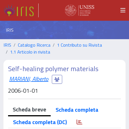
IRIS
IRIS
Catalogo Ricerca
1 Contributo su Rivista
1.1 Articolo in rivista
Self-healing polymer materials
MARIANI, Alberto
2006-01-01
Scheda breve
Scheda completa
Scheda completa (DC)