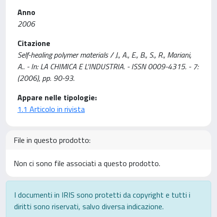
Anno
2006
Citazione
Self-healing polymer materials / J., A., E., B., S., R., Mariani,
A.. - In: LA CHIMICA E L'INDUSTRIA. - ISSN 0009-4315. - 7:
(2006), pp. 90-93.
Appare nelle tipologie:
1.1 Articolo in rivista
File in questo prodotto:
Non ci sono file associati a questo prodotto.
I documenti in IRIS sono protetti da copyright e tutti i
diritti sono riservati, salvo diversa indicazione.