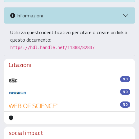
Informazioni
Utilizza questo identificativo per citare o creare un link a
questo documento:
https://hdl.handle.net/11388/82837
Citazioni
ND
ND
ND
social impact