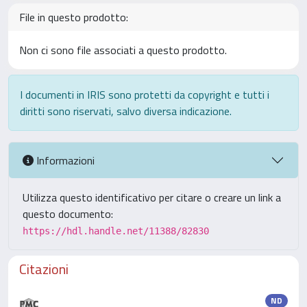
File in questo prodotto:
Non ci sono file associati a questo prodotto.
I documenti in IRIS sono protetti da copyright e tutti i
diritti sono riservati, salvo diversa indicazione.
Informazioni
Utilizza questo identificativo per citare o creare un link a
questo documento:
https://hdl.handle.net/11388/82830
Citazioni
ND