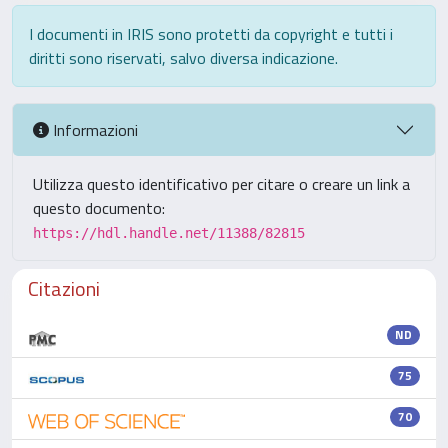
I documenti in IRIS sono protetti da copyright e tutti i
diritti sono riservati, salvo diversa indicazione.
Informazioni
Utilizza questo identificativo per citare o creare un link a
questo documento:
https://hdl.handle.net/11388/82815
Citazioni
ND
75
70