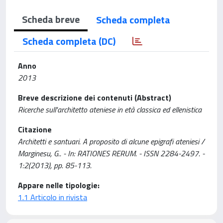
Scheda breve
Scheda completa
Scheda completa (DC)
Anno
2013
Breve descrizione dei contenuti (Abstract)
Ricerche sull'architetto ateniese in età classica ed ellenistica
Citazione
Architetti e santuari. A proposito di alcune epigrafi ateniesi /
Marginesu, G.. - In: RATIONES RERUM. - ISSN 2284-2497. -
1:2(2013), pp. 85-113.
Appare nelle tipologie:
1.1 Articolo in rivista