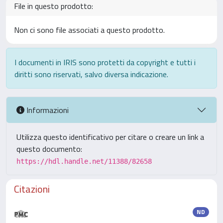
File in questo prodotto:
Non ci sono file associati a questo prodotto.
I documenti in IRIS sono protetti da copyright e tutti i
diritti sono riservati, salvo diversa indicazione.
Informazioni
Utilizza questo identificativo per citare o creare un link a
questo documento:
https://hdl.handle.net/11388/82658
Citazioni
ND