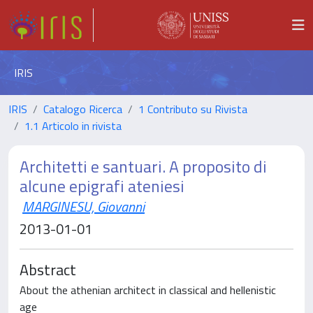
IRIS
IRIS
Catalogo Ricerca
1 Contributo su Rivista
1.1 Articolo in rivista
Architetti e santuari. A proposito di
alcune epigrafi ateniesi
MARGINESU, Giovanni
2013-01-01
Abstract
About the athenian architect in classical and hellenistic
age