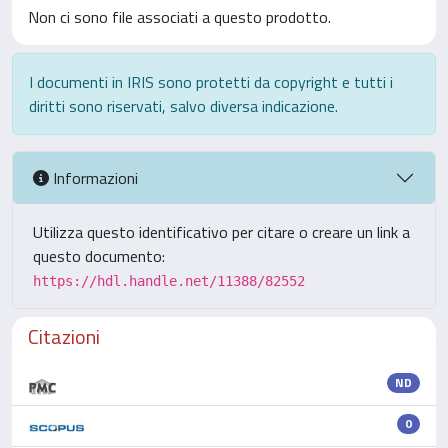
Non ci sono file associati a questo prodotto.
I documenti in IRIS sono protetti da copyright e tutti i
diritti sono riservati, salvo diversa indicazione.
Informazioni
Utilizza questo identificativo per citare o creare un link a
questo documento:
https://hdl.handle.net/11388/82552
Citazioni
ND
0