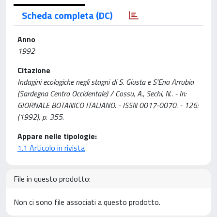
Scheda completa (DC)
Anno
1992
Citazione
Indagini ecologiche negli stagni di S. Giusta e S’Ena Arrubia
(Sardegna Centro Occidentale) / Cossu, A., Sechi, N.. - In:
GIORNALE BOTANICO ITALIANO. - ISSN 0017-0070. - 126:
(1992), p. 355.
Appare nelle tipologie:
1.1 Articolo in rivista
File in questo prodotto:
Non ci sono file associati a questo prodotto.