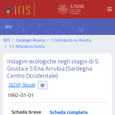
IRIS
IRIS
Catalogo Ricerca
1 Contributo su Rivista
1.1 Articolo in rivista
Indagini ecologiche negli stagni di S.
Giusta e S’Ena Arrubia (Sardegna
Centro Occidentale)
SECHI, Nicola
1992-01-01
Scheda breve
Scheda completa