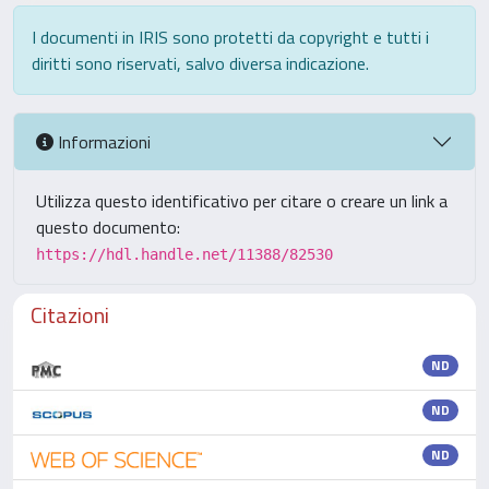
I documenti in IRIS sono protetti da copyright e tutti i
diritti sono riservati, salvo diversa indicazione.
Informazioni
Utilizza questo identificativo per citare o creare un link a
questo documento:
https://hdl.handle.net/11388/82530
Citazioni
ND
ND
ND