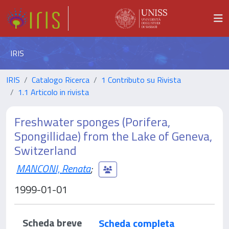
IRIS
IRIS
Catalogo Ricerca
1 Contributo su Rivista
1.1 Articolo in rivista
Freshwater sponges (Porifera,
Spongillidae) from the Lake of Geneva,
Switzerland
MANCONI, Renata
;
1999-01-01
Scheda breve
Scheda completa