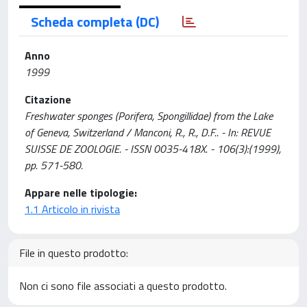
Scheda completa (DC)
Anno
1999
Citazione
Freshwater sponges (Porifera, Spongillidae) from the Lake
of Geneva, Switzerland / Manconi, R., R., D.F.. - In: REVUE
SUISSE DE ZOOLOGIE. - ISSN 0035-418X. - 106(3):(1999),
pp. 571-580.
Appare nelle tipologie:
1.1 Articolo in rivista
File in questo prodotto:
Non ci sono file associati a questo prodotto.