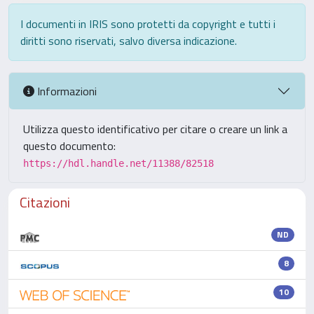
I documenti in IRIS sono protetti da copyright e tutti i
diritti sono riservati, salvo diversa indicazione.
Informazioni
Utilizza questo identificativo per citare o creare un link a
questo documento:
https://hdl.handle.net/11388/82518
Citazioni
ND
8
10