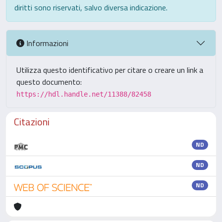
diritti sono riservati, salvo diversa indicazione.
Informazioni
Utilizza questo identificativo per citare o creare un link a
questo documento:
https://hdl.handle.net/11388/82458
Citazioni
ND
ND
ND