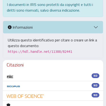
I documenti in IRIS sono protetti da copyright e tutti i
diritti sono riservati, salvo diversa indicazione.
Informazioni
Utilizza questo identificativo per citare o creare un link a
questo documento:
https://hdl.handle.net/11388/82441
Citazioni
ND
ND
ND