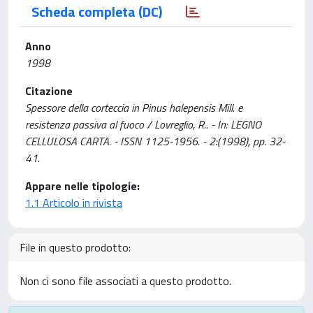
Scheda completa (DC)
Anno
1998
Citazione
Spessore della corteccia in Pinus halepensis Mill. e
resistenza passiva al fuoco / Lovreglio, R.. - In: LEGNO
CELLULOSA CARTA. - ISSN 1125-1956. - 2:(1998), pp. 32-
41.
Appare nelle tipologie:
1.1 Articolo in rivista
File in questo prodotto:
Non ci sono file associati a questo prodotto.