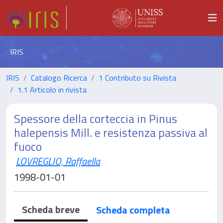
IRIS
IRIS
Catalogo Ricerca
1 Contributo su Rivista
1.1 Articolo in rivista
Spessore della corteccia in Pinus
halepensis Mill. e resistenza passiva al
fuoco
LOVREGLIO, Raffaella
1998-01-01
Scheda breve
Scheda completa