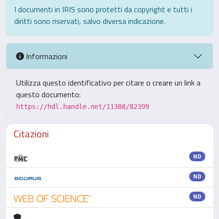
I documenti in IRIS sono protetti da copyright e tutti i
diritti sono riservati, salvo diversa indicazione.
Informazioni
Utilizza questo identificativo per citare o creare un link a
questo documento:
https://hdl.handle.net/11388/82399
Citazioni
ND
ND
ND