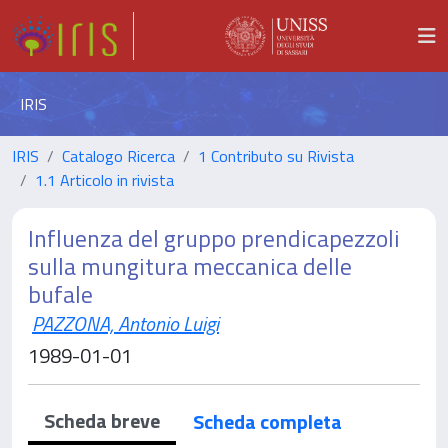
IRIS
IRIS
Catalogo Ricerca
1 Contributo su Rivista
1.1 Articolo in rivista
Influenza del gruppo prendicapezzoli
sulla mungitura meccanica delle
bufale
PAZZONA, Antonio Luigi
1989-01-01
Scheda breve
Scheda completa