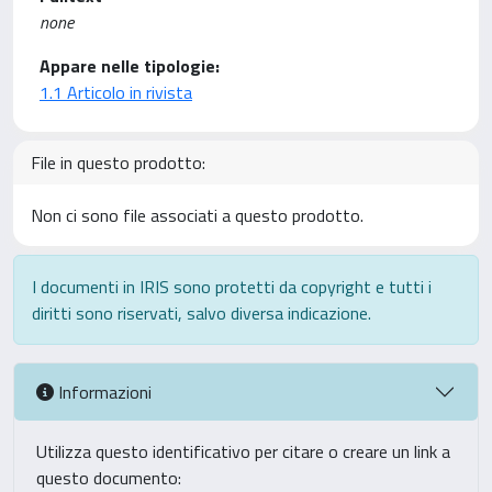
none
Appare nelle tipologie:
1.1 Articolo in rivista
File in questo prodotto:
Non ci sono file associati a questo prodotto.
I documenti in IRIS sono protetti da copyright e tutti i
diritti sono riservati, salvo diversa indicazione.
Informazioni
Utilizza questo identificativo per citare o creare un link a
questo documento: