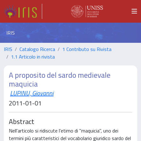
IRIS
IRIS
Catalogo Ricerca
1 Contributo su Rivista
1.1 Articolo in rivista
A proposito del sardo medievale
maquicia
LUPINU, Giovanni
2011-01-01
Abstract
Nell'articolo si ridiscute l'etimo di "maquicia", uno dei
termini più caratteristici del vocabolario giuridico sardo del