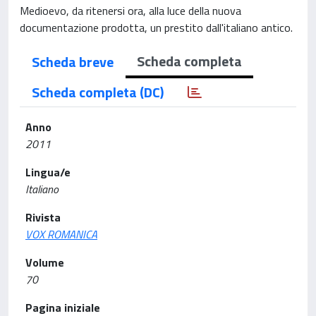
Medioevo, da ritenersi ora, alla luce della nuova
documentazione prodotta, un prestito dall'italiano antico.
Scheda completa
Scheda breve
Scheda completa (DC)
Anno
2011
Lingua/e
Italiano
Rivista
VOX ROMANICA
Volume
70
Pagina iniziale