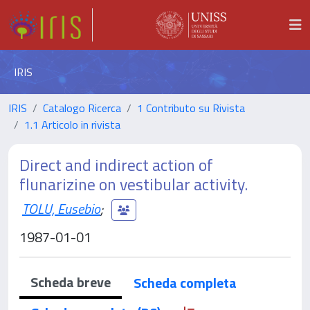
IRIS
IRIS
Catalogo Ricerca
1 Contributo su Rivista
1.1 Articolo in rivista
Direct and indirect action of
flunarizine on vestibular activity.
TOLU, Eusebio
;
1987-01-01
Scheda breve
Scheda completa