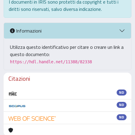
I documenti in IRIS sono protetti da copyright e tutti i
diritti sono riservati, salvo diversa indicazione.
Informazioni
Utilizza questo identificativo per citare o creare un link a
questo documento:
https://hdl.handle.net/11388/82338
Citazioni
ND
ND
ND