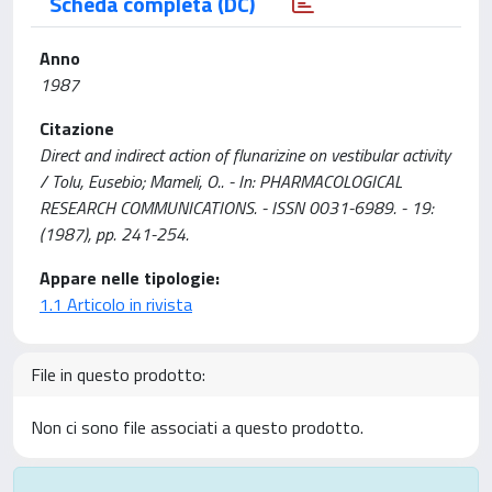
Scheda completa (DC)
Anno
1987
Citazione
Direct and indirect action of flunarizine on vestibular activity
/ Tolu, Eusebio; Mameli, O.. - In: PHARMACOLOGICAL
RESEARCH COMMUNICATIONS. - ISSN 0031-6989. - 19:
(1987), pp. 241-254.
Appare nelle tipologie:
1.1 Articolo in rivista
File in questo prodotto:
Non ci sono file associati a questo prodotto.