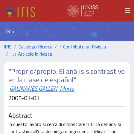
IRIS
IRIS
Catalogo Ricerca
1 Contributo su Rivista
1.1 Articolo in rivista
"Proprio/propio. El análisis contrastivo
en la clase de español"
GALINANES GALLEN, Marta
2005-01-01
Abstract
In questo lavoro si cerca di dimostrare l'utilità dell'analisi
contrastiva all'ora di spiegare argomenti "delicati" che