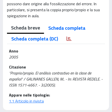
possono dare origine alla fossilizzazione del errore. In
particolare, si presenta la coppia proprio/propio e la sua
spiegazione in aula.
Scheda breve
Scheda completa
Scheda completa (DC)
Anno
2005
Citazione
"Proprio/propio. El análisis contrastivo en la clase de
español" / GALINANES GALLEN, M.. - In: REVISTA REDELE. -
ISSN 1571-4667. - 3:(2005).
Appare nelle tipologie:
1.1 Articolo in rivista