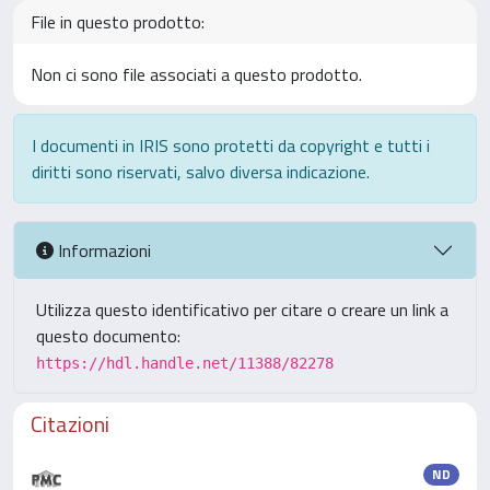
File in questo prodotto:
Non ci sono file associati a questo prodotto.
I documenti in IRIS sono protetti da copyright e tutti i
diritti sono riservati, salvo diversa indicazione.
Informazioni
Utilizza questo identificativo per citare o creare un link a
questo documento:
https://hdl.handle.net/11388/82278
Citazioni
ND