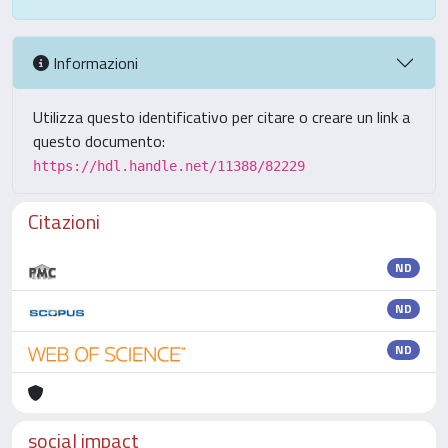
Informazioni
Utilizza questo identificativo per citare o creare un link a
questo documento:
https://hdl.handle.net/11388/82229
Citazioni
ND
ND
ND
social impact