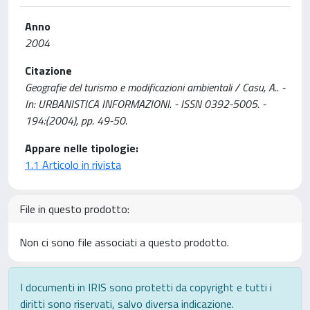
Anno
2004
Citazione
Geografie del turismo e modificazioni ambientali / Casu, A.. -
In: URBANISTICA INFORMAZIONI. - ISSN 0392-5005. -
194:(2004), pp. 49-50.
Appare nelle tipologie:
1.1 Articolo in rivista
File in questo prodotto:
Non ci sono file associati a questo prodotto.
I documenti in IRIS sono protetti da copyright e tutti i
diritti sono riservati, salvo diversa indicazione.