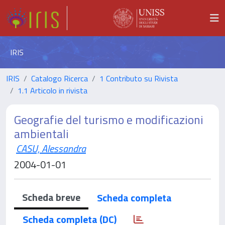
IRIS
IRIS
Catalogo Ricerca
1 Contributo su Rivista
1.1 Articolo in rivista
Geografie del turismo e modificazioni
ambientali
CASU, Alessandra
2004-01-01
Scheda breve
Scheda completa
Scheda completa (DC)