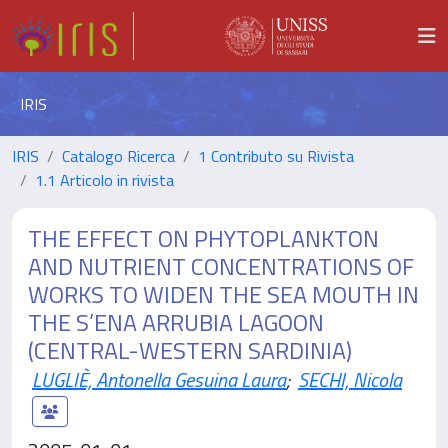
IRIS
IRIS
Catalogo Ricerca
1 Contributo su Rivista
1.1 Articolo in rivista
THE EFFECT ON PHYTOPLANKTON
AND NUTRIENT CONCENTRATIONS OF
WORKS TO WIDEN THE SEA MOUTH IN
THE S’ENA ARRUBIA LAGOON
(CENTRAL-WESTERN SARDINIA)
LUGLIÈ, Antonella Gesuina Laura
;
SECHI, Nicola