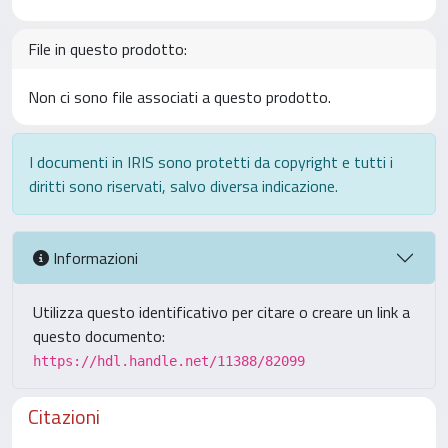
File in questo prodotto:
Non ci sono file associati a questo prodotto.
I documenti in IRIS sono protetti da copyright e tutti i
diritti sono riservati, salvo diversa indicazione.
Informazioni
Utilizza questo identificativo per citare o creare un link a
questo documento:
https://hdl.handle.net/11388/82099
Citazioni