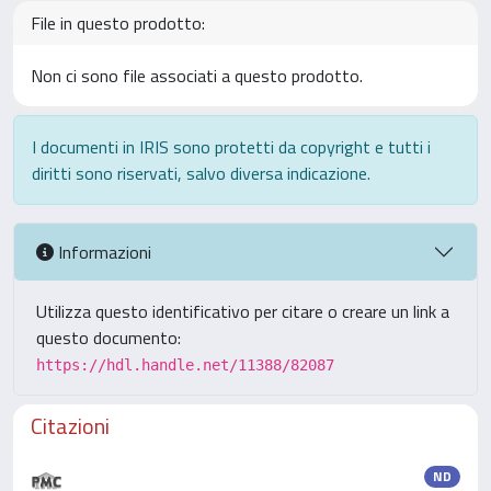
File in questo prodotto:
Non ci sono file associati a questo prodotto.
I documenti in IRIS sono protetti da copyright e tutti i
diritti sono riservati, salvo diversa indicazione.
Informazioni
Utilizza questo identificativo per citare o creare un link a
questo documento:
https://hdl.handle.net/11388/82087
Citazioni
ND