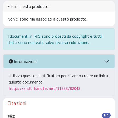
File in questo prodotto:
Non ci sono file associati a questo prodotto.
I documenti in IRIS sono protetti da copyright e tutti i
diritti sono riservati, salvo diversa indicazione.
Informazioni
Utilizza questo identificativo per citare o creare un link a
questo documento:
https://hdl.handle.net/11388/82043
Citazioni
ND