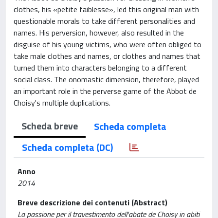
clothes, his «petite faiblesse», led this original man with
questionable morals to take different personalities and
names. His perversion, however, also resulted in the
disguise of his young victims, who were often obliged to
take male clothes and names, or clothes and names that
turned them into characters belonging to a different
social class. The onomastic dimension, therefore, played
an important role in the perverse game of the Abbot de
Choisy's multiple duplications.
Scheda breve
Scheda completa
Scheda completa (DC)
Anno
2014
Breve descrizione dei contenuti (Abstract)
La passione per il travestimento dell'abate de Choisy in abiti