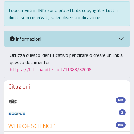
I documenti in IRIS sono protetti da copyright e tutti i
diritti sono riservati, salvo diversa indicazione.
Informazioni
Utilizza questo identificativo per citare o creare un link a
questo documento:
https://hdl.handle.net/11388/82006
Citazioni
ND
2
ND