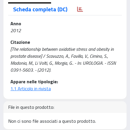
Scheda completa (DC)
Anno
2012
Citazione
[The relationship between oxidative stress and obesity in
prostate disease] / Scavuzzo, A., Favilla, V., Cimino, S.,
Madonia, M., Li Volti, G., Morgia, G.. - In: UROLOGIA. - ISSN
0391-5603. - (2012).
Appare nelle tipologie:
1.1 Articolo in rivista
File in questo prodotto:
Non ci sono file associati a questo prodotto.