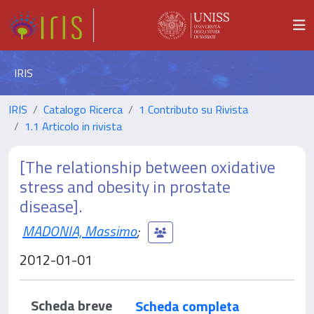
IRIS
IRIS
Catalogo Ricerca
1 Contributo su Rivista
1.1 Articolo in rivista
[The relationship between oxidative
stress and obesity in prostate
disease].
MADONIA, Massimo
;
2012-01-01
Scheda breve
Scheda completa