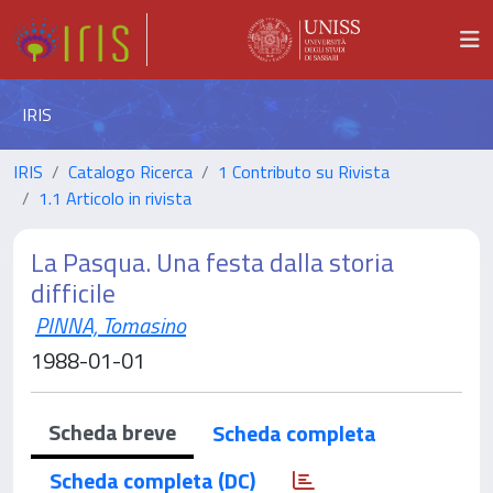
IRIS
IRIS
Catalogo Ricerca
1 Contributo su Rivista
1.1 Articolo in rivista
La Pasqua. Una festa dalla storia
difficile
PINNA, Tomasino
1988-01-01
Scheda breve
Scheda completa
Scheda completa (DC)