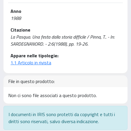
Anno
1988
Citazione
La Pasqua. Una festa dalla storia difficile / Pinna, T.. - In:
SARDEGNANORD. - 2:6(1988), pp. 19-26.
Appare nelle tipologie:
1.1 Articolo in rivista
File in questo prodotto:
Non ci sono file associati a questo prodotto.
I documenti in IRIS sono protetti da copyright e tutti i
diritti sono riservati, salvo diversa indicazione.