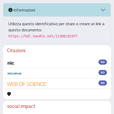
Informazioni
Utilizza questo identificativo per citare o creare un link a
questo documento:
https://hdl.handle.net/11388/81977
Citazioni
ND
ND
ND
social impact