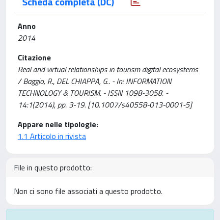
Scheda completa (DC)
Anno
2014
Citazione
Real and virtual relationships in tourism digital ecosystems
/ Baggio, R., DEL CHIAPPA, G.. - In: INFORMATION
TECHNOLOGY & TOURISM. - ISSN 1098-3058. -
14:1(2014), pp. 3-19. [10.1007/s40558-013-0001-5]
Appare nelle tipologie:
1.1 Articolo in rivista
File in questo prodotto:
Non ci sono file associati a questo prodotto.