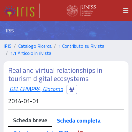
IRIS
IRIS
Catalogo Ricerca
1 Contributo su Rivista
1.1 Articolo in rivista
Real and virtual relationships in
tourism digital ecosystems
DEL CHIAPPA, Giacomo
2014-01-01
Scheda breve
Scheda completa