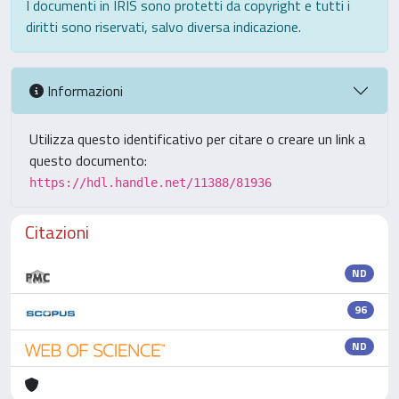
I documenti in IRIS sono protetti da copyright e tutti i
diritti sono riservati, salvo diversa indicazione.
Informazioni
Utilizza questo identificativo per citare o creare un link a
questo documento:
https://hdl.handle.net/11388/81936
Citazioni
ND
96
ND