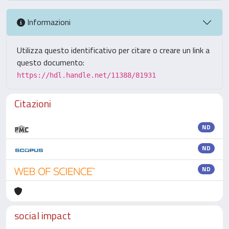
Informazioni
Utilizza questo identificativo per citare o creare un link a
questo documento:
https://hdl.handle.net/11388/81931
Citazioni
ND
ND
ND
social impact