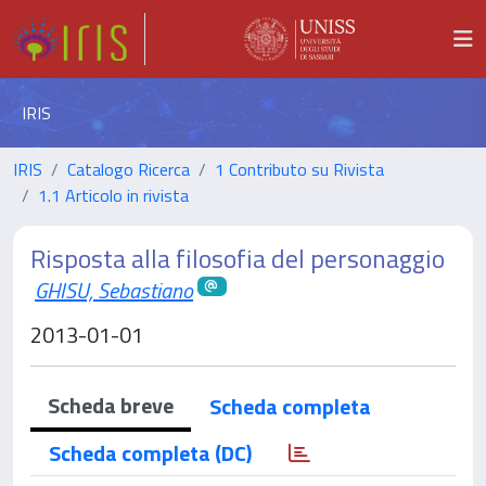
IRIS
IRIS
Catalogo Ricerca
1 Contributo su Rivista
1.1 Articolo in rivista
Risposta alla filosofia del personaggio
GHISU, Sebastiano
2013-01-01
Scheda breve
Scheda completa
Scheda completa (DC)