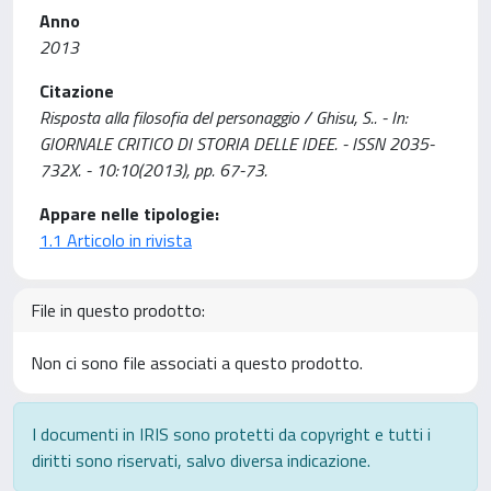
Anno
2013
Citazione
Risposta alla filosofia del personaggio / Ghisu, S.. - In:
GIORNALE CRITICO DI STORIA DELLE IDEE. - ISSN 2035-
732X. - 10:10(2013), pp. 67-73.
Appare nelle tipologie:
1.1 Articolo in rivista
File in questo prodotto:
Non ci sono file associati a questo prodotto.
I documenti in IRIS sono protetti da copyright e tutti i
diritti sono riservati, salvo diversa indicazione.