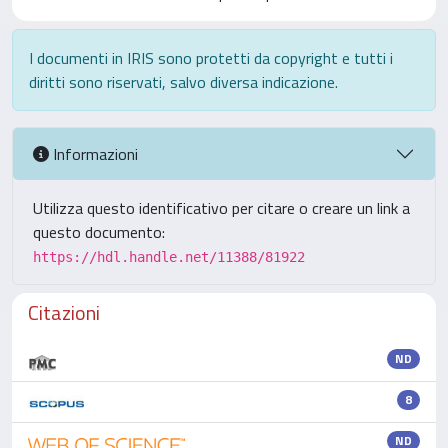
I documenti in IRIS sono protetti da copyright e tutti i
diritti sono riservati, salvo diversa indicazione.
Informazioni
Utilizza questo identificativo per citare o creare un link a
questo documento:
https://hdl.handle.net/11388/81922
Citazioni
ND
8
ND